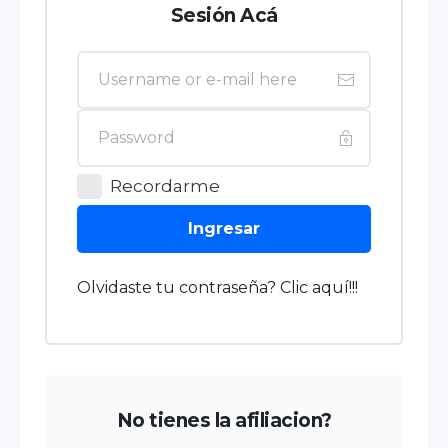
Sesión Acá
Recordarme
Ingresar
Olvidaste tu contraseña? Clic aquí!!!
No tienes la afiliacion?