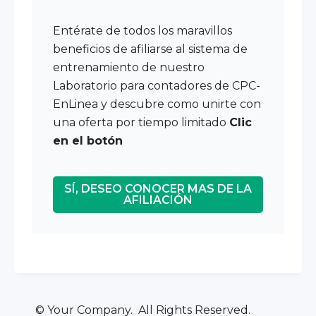
Entérate de todos los maravillos
beneficios de afiliarse al sistema de
entrenamiento de nuestro
Laboratorio para contadores de CPC-
EnLinea y descubre como unirte con
una oferta por tiempo limitado
Clic
en el botón
SÍ, DESEO CONOCER MAS DE LA
AFILIACIÓN
© Your Company. All Rights Reserved.