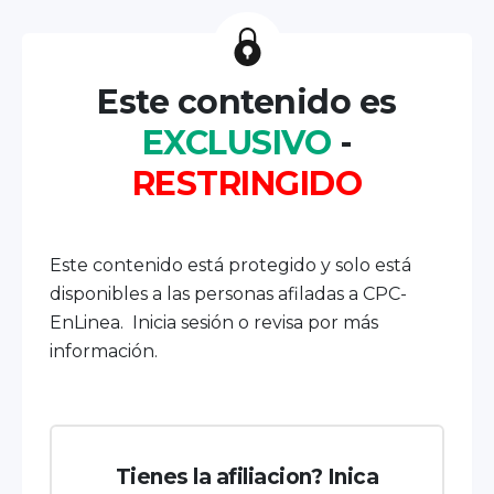
Este contenido es
EXCLUSIVO
-
RESTRINGIDO
Este contenido está protegido y solo está
disponibles a las personas afiladas a CPC-
EnLinea. Inicia sesión o revisa por más
información.
Tienes la afiliacion? Inica