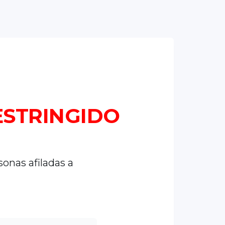
ESTRINGIDO
sonas afiladas a